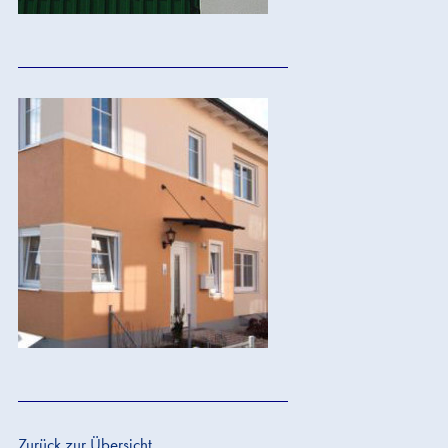
Zurück zur Übersicht ...