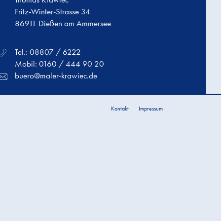
Fritz-Winter-Strasse 34
86911 Dießen am Ammersee
Tel.: 08807 / 6222
Mobil: 0160 / 444 90 20
buero@maler-krawiec.de
Kontakt
Impressum